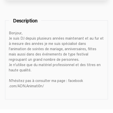
Description
Bonjour,
Je suis DJ depuis plusieurs années maintenant et au fur et
à mesure des années je me suis spécialisé dans
l'animation de soirées de mariage, anniversaires, fêtes
mais aussi dans des événements de type festival
regroupant un grand nombre de personnes.
Je n'utilise que du matériel professionnel et des titres en
haute qualité.
N'hésitez pas à consulter ma page : facebook
.com/ADN.Animati0n/