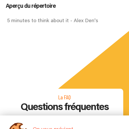
Aperçu du répertoire
5 minutes to think about it - Alex Den's
La FAQ
Questions fréquentes