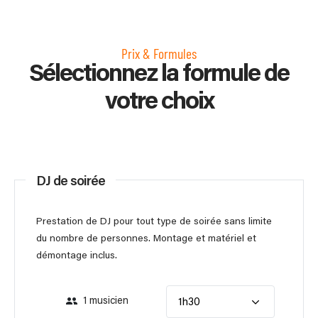
Prix & Formules
Sélectionnez la formule de
votre choix
DJ de soirée
Prestation de DJ pour tout type de soirée sans limite
du nombre de personnes. Montage et matériel et
démontage inclus.
1 musicien
1h30