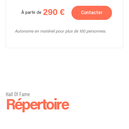
290 €
Contacter
À partir de
Autonome en matériel pour plus de 100 personnes.
Hall Of Fame
Répertoire