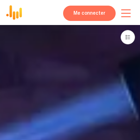
Me connecter