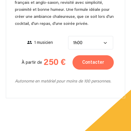
français et anglo-saxon, revisité avec simplicité,
proximité et bonne humeur. Une formule idéale pour
créer une ambiance chaleureuse, que ce soit lors d'un
cocktail, d'un repas, d'une soirée privée.
1 musicien
1h00
250 €
Contacter
À partir de
Autonome en matériel pour moins de 100 personnes.