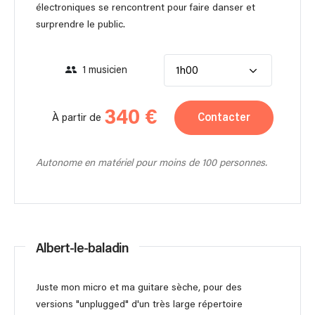
électroniques se rencontrent pour faire danser et
surprendre le public.
1 musicien
1h00
340 €
Contacter
À partir de
Autonome en matériel pour moins de 100 personnes.
Albert-le-baladin
Juste mon micro et ma guitare sèche, pour des
versions "unplugged" d'un très large répertoire