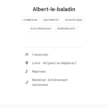
Albert-le-baladin
CHANTEUR
GUITARISTE
ACOUSTIQUE
ÉLECTRONIQUE
GENERALISTE
1
musicien
Loire
- 42
(peut se déplacer)
Reprises
Matériel : Entièrement
autonome