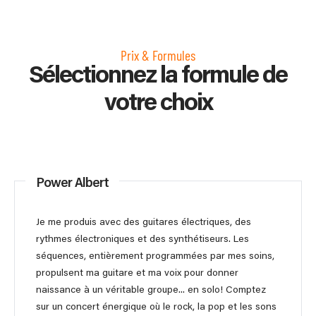
Prix & Formules
Sélectionnez la formule de
votre choix
Power Albert
Je me produis avec des guitares électriques, des
rythmes électroniques et des synthétiseurs. Les
séquences, entièrement programmées par mes soins,
propulsent ma guitare et ma voix pour donner
naissance à un véritable groupe... en solo! Comptez
sur un concert énergique où le rock, la pop et les sons