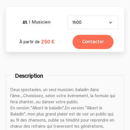
1 Musicien
1h00
250 €
Contacter
À partir de
Description
Deux spectacles, un seul musicien, baladin dans
l'âme....Choisissez, selon votre événement, la formule qui
fera chanter...ou danser votre public.
En version "Albert le baladin",En version "Albert le
Baladin", mon plus grand plaisir est de voir un public qui,
au fil des chansons, oublie sa timidité pour reprendre en
chœur des refrains qui traversent les générations,