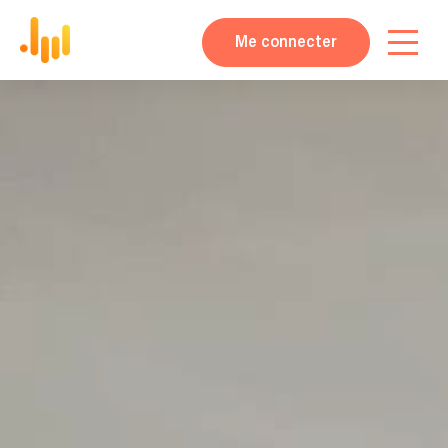
Me connecter