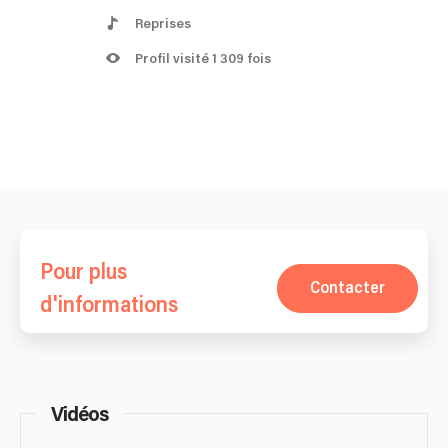
Reprises
Profil visité 1 309 fois
Pour plus
Contacter
d'informations
Vidéos