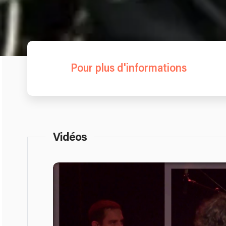
Pour plus d'informations
Vidéos