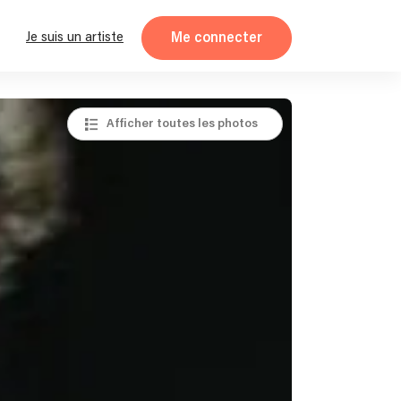
Me connecter
Je suis un artiste
Afficher toutes les photos