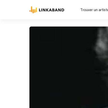
Trouver un artist