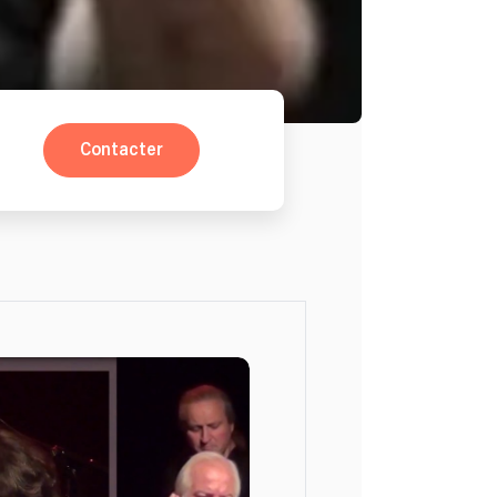
Contacter