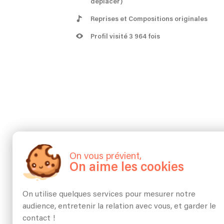
déplacer)
Reprises et Compositions originales
Profil visité 3 964 fois
On vous prévient,
On aime les cookies
On utilise quelques services pour mesurer notre
audience, entretenir la relation avec vous, et garder le
contact !