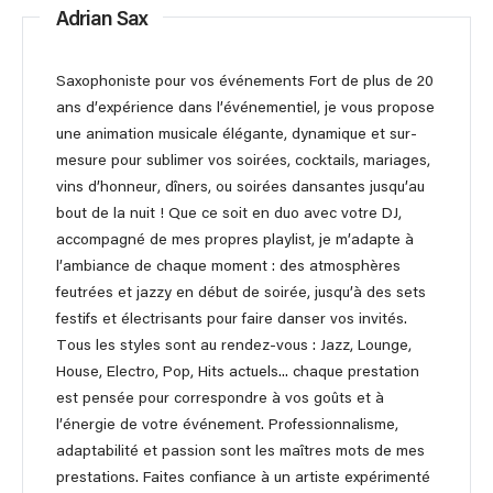
Adrian Sax
Saxophoniste pour vos événements Fort de plus de 20
ans d’expérience dans l’événementiel, je vous propose
une animation musicale élégante, dynamique et sur-
mesure pour sublimer vos soirées, cocktails, mariages,
vins d’honneur, dîners, ou soirées dansantes jusqu’au
bout de la nuit ! Que ce soit en duo avec votre DJ,
accompagné de mes propres playlist, je m’adapte à
l’ambiance de chaque moment : des atmosphères
feutrées et jazzy en début de soirée, jusqu’à des sets
festifs et électrisants pour faire danser vos invités.
Tous les styles sont au rendez-vous : Jazz, Lounge,
House, Electro, Pop, Hits actuels... chaque prestation
est pensée pour correspondre à vos goûts et à
l’énergie de votre événement. Professionnalisme,
adaptabilité et passion sont les maîtres mots de mes
prestations. Faites confiance à un artiste expérimenté