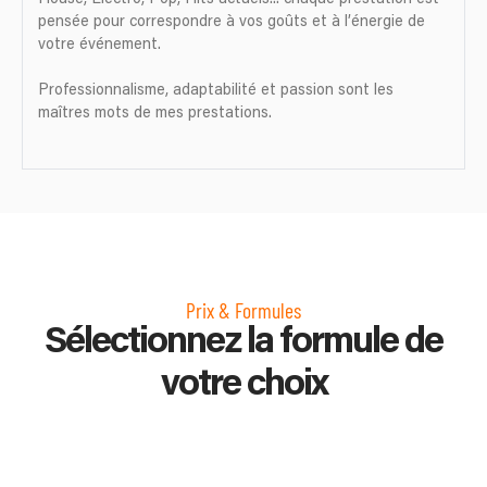
pensée pour correspondre à vos goûts et à l’énergie de
votre événement.
Professionnalisme, adaptabilité et passion sont les
maîtres mots de mes prestations.
Prix & Formules
Sélectionnez la formule de
votre choix