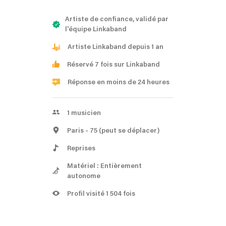
Artiste de confiance, validé par
l'équipe Linkaband
Artiste Linkaband depuis 1 an
Réservé 7 fois sur Linkaband
Réponse en moins de 24 heures
1
musicien
Paris
- 75
(peut se déplacer)
Reprises
Matériel : Entièrement
autonome
Profil visité 1 504 fois