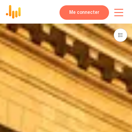
Me connecter