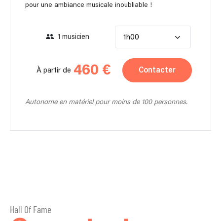
pour une ambiance musicale inoubliable !
1 musicien
1h00
460 €
Contacter
À partir de
Autonome en matériel pour moins de 100 personnes.
Hall Of Fame