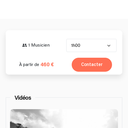
1 Musicien
1h00
460 €
Contacter
À partir de
Vidéos