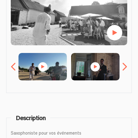
Description
Saxophoniste pour vos événements