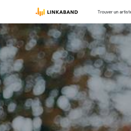
Trouver un artist