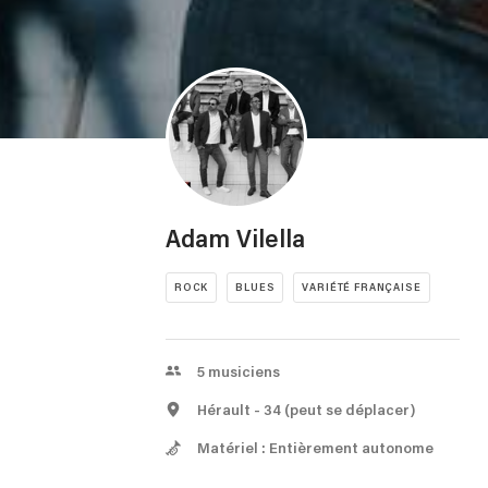
Adam Vilella
ROCK
BLUES
VARIÉTÉ FRANÇAISE
5
musiciens
Hérault
- 34
(peut se déplacer)
Matériel : Entièrement autonome