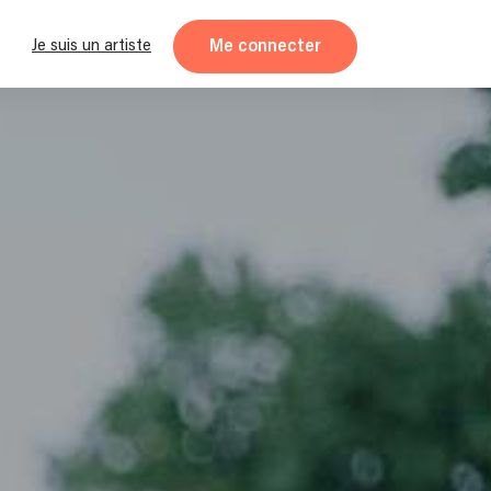
Me connecter
Je suis un artiste