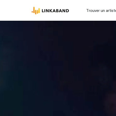
Trouver un artist