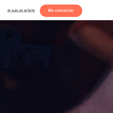
Me connecter
Je suis un artiste