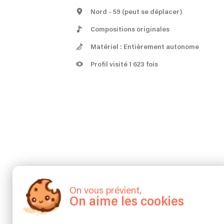
Nord
- 59
(peut se déplacer)
Compositions originales
Matériel : Entièrement autonome
Profil visité 1 623 fois
Sé
On vous prévient,
On aime les cookies