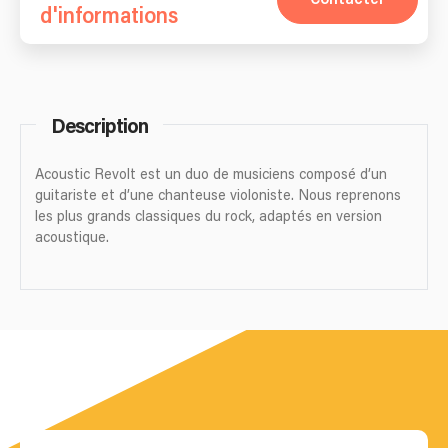
d'informations
Description
Acoustic Revolt est un duo de musiciens composé d’un
guitariste et d’une chanteuse violoniste. Nous reprenons
les plus grands classiques du rock, adaptés en version
acoustique.