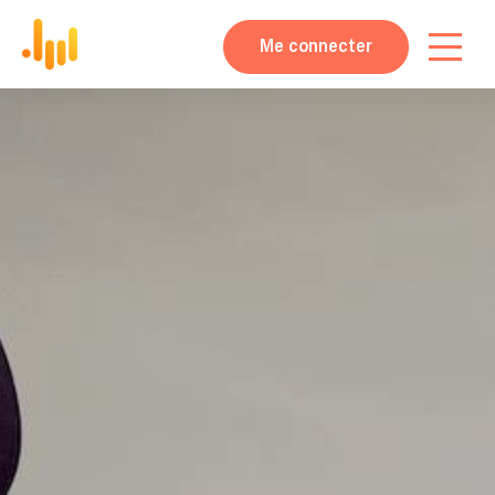
Me connecter