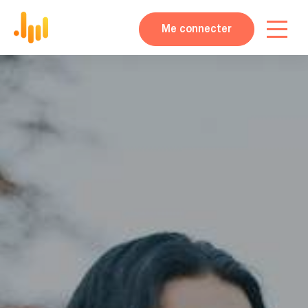
Me connecter