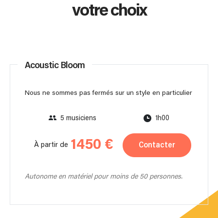
votre choix
Acoustic Bloom
Nous ne sommes pas fermés sur un style en particulier
5 musiciens
1h00
1450 €
Contacter
À partir de
Autonome en matériel pour moins de 50 personnes.