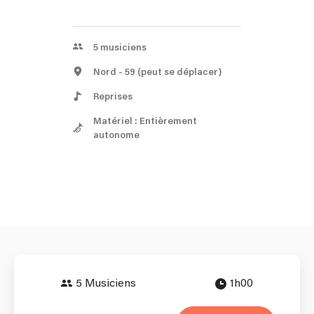
5
musiciens
Nord
- 59
(peut se déplacer)
Reprises
Matériel : Entièrement
autonome
5 Musiciens
1h00