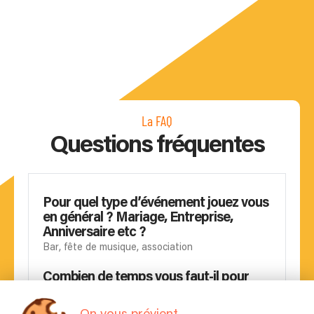
La FAQ
Questions fréquentes
Pour quel type d’événement jouez vous
en général ? Mariage, Entreprise,
Anniversaire etc ?
Bar, fête de musique, association
Combien de temps vous faut-il pour
l'installation ?