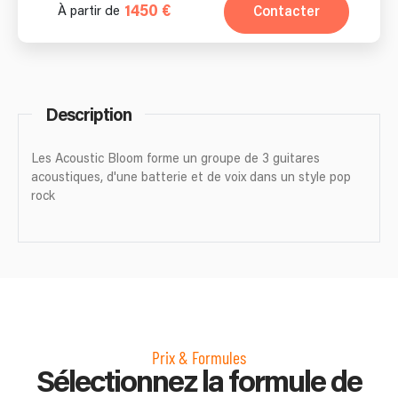
1450 €
Contacter
À partir de
Description
Les Acoustic Bloom forme un groupe de 3 guitares
acoustiques, d'une batterie et de voix dans un style pop
rock
Prix & Formules
Sélectionnez la formule de