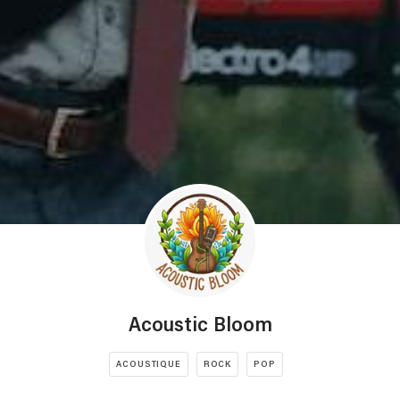
Acoustic Bloom
ACOUSTIQUE
ROCK
POP