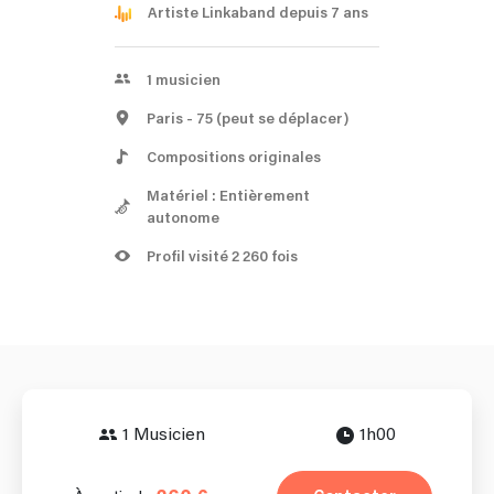
Artiste Linkaband depuis 7 ans
1
musicien
Paris
- 75
(peut se déplacer)
Compositions originales
Matériel : Entièrement
autonome
Profil visité 2 260 fois
1 Musicien
1h00