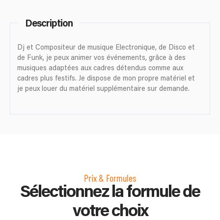
Description
Dj et Compositeur de musique Electronique, de Disco et
de Funk, je peux animer vos événements, grâce à des
musiques adaptées aux cadres détendus comme aux
cadres plus festifs. Je dispose de mon propre matériel et
je peux louer du matériel supplémentaire sur demande.
Prix & Formules
Sélectionnez la formule de
votre choix