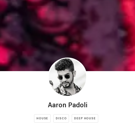
Aaron Padoli
HOUSE
DISCO
DEEP HOUSE