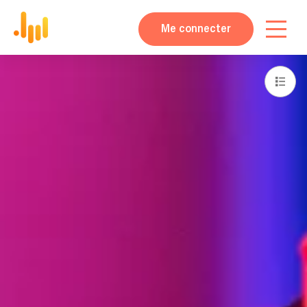
Me connecter