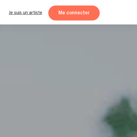
Me connecter
Je suis un artiste