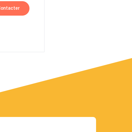
Contacter