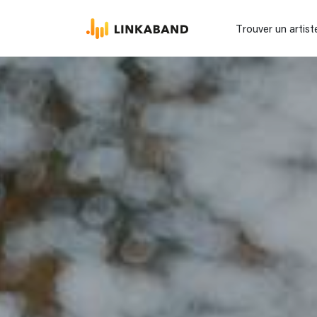
Trouver un artist