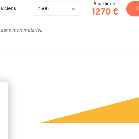
À partir de
siciens
2h00
1270 €
 sans mon matériel.