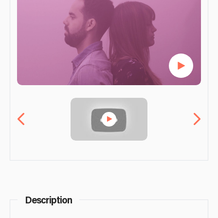
Description