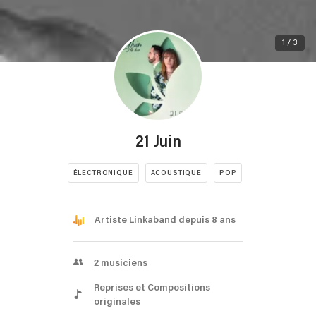
1 / 3
21 Juin
ÉLECTRONIQUE
ACOUSTIQUE
POP
Artiste Linkaband depuis 8 ans
2
musiciens
Reprises et Compositions
originales