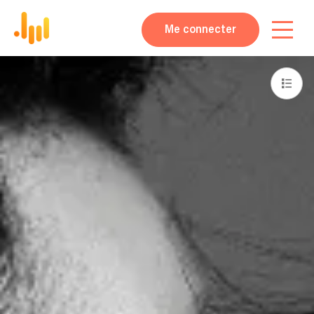
Me connecter