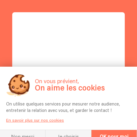
On vous prévient,
On aime les cookies
On utilise quelques services pour mesurer notre audience,
entretenir la relation avec vous, et garder le contact !
En savoir plus sur nos cookies
Non merci
Je choisis
OK pour moi