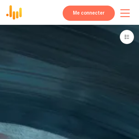
Me connecter