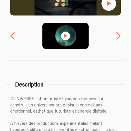
Description
12UNIVERSE est un artiste hyperpop français qui
construit un univers sonore et visuel entre chaos
émotionnel, esthétique futuriste et énergie digitale.
À travers des productions expérimentales mêlant
hyperpop, glitch, trap et sonorités électroniques, il crée