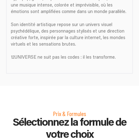
une musique intense, colorée et imprévisible, où les
émotions sont amplifiées comme dans un monde parallèle.
Son identité artistique repose sur un univers visuel
psychédélique, des personnages stylisés et une direction
créative forte, inspirée par la culture internet, les mondes
virtuels et les sensations brutes.
12UNIVERSE ne suit pas les codes : il les transforme.
Prix & Formules
Sélectionnez la formule de
votre choix