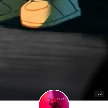
1 / 3