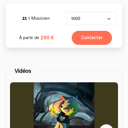
1 Musicien
1h00
290 €
Contacter
À partir de
Vidéos