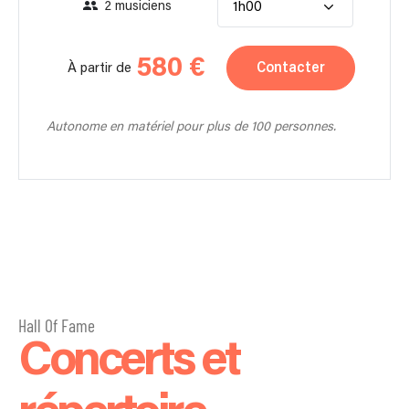
2 musiciens
1h00
580 €
Contacter
À partir de
Autonome en matériel pour plus de 100 personnes.
Hall Of Fame
Concerts et