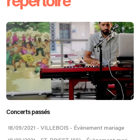
répertoire
Concerts passés
18/09/2021 - VILLEBOIS - Évènement mariage