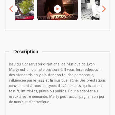
Description
Issu du Conservatoire National de Musique de Lyon,
Marty est un pianiste passionné. Il vous fera redécouvrir
des standards en y ajoutant sa touche personnelle,
influencée par le jazz et la musique latine. Ses prestations
conviennent à tous les types d'événements, qu'ils soient
festifs, intimistes, privés ou publics. Pour s'adapter au
mieux à votre demande, Marty peut accompagner son jeu
de musique électronique.