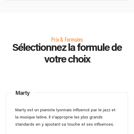
Prix & Formules
Sélectionnez la formule de
votre choix
Marty
Marty est un pianiste lyonnais influencé par le jazz et
la musique latine. Il s’approprie les plus grands
standards en y ajoutant sa touche et ses influences.