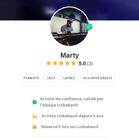
Marty
5.0
(3)
PIANISTE
JAZZ
LATINO
ACCORDÉONISTE
Artiste de confiance, validé par
l'équipe Linkaband
Artiste Linkaband depuis 5 ans
Réservé 5 fois sur Linkaband