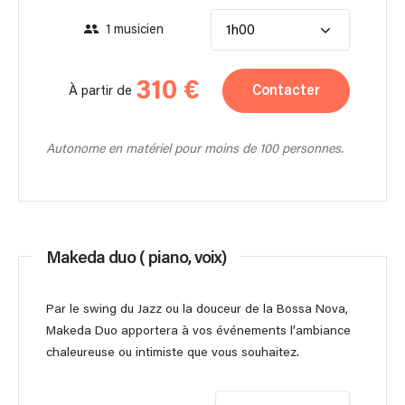
1 musicien
1h00
310 €
Contacter
À partir de
Autonome en matériel pour moins de 100 personnes.
Makeda duo ( piano, voix)
Par le swing du Jazz ou la douceur de la Bossa Nova,
Makeda Duo apportera à vos événements l’ambiance
chaleureuse ou intimiste que vous souhaitez.