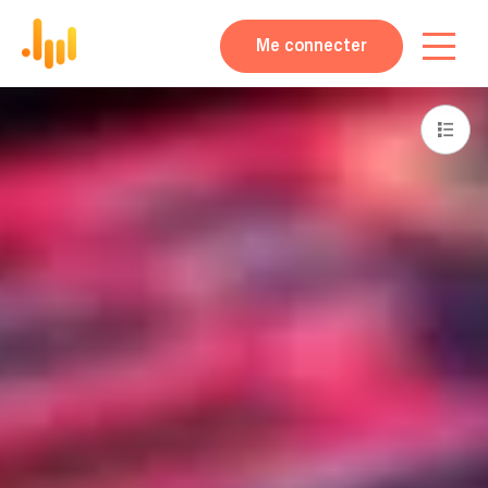
Me connecter