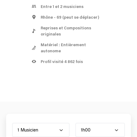
Entre 1 et 2 musiciens
Rhône
- 69
(peut se déplacer)
Reprises et Compositions
originales
Matériel : Entièrement
autonome
Profil visité 4 862 fois
1 Musicien
1h00