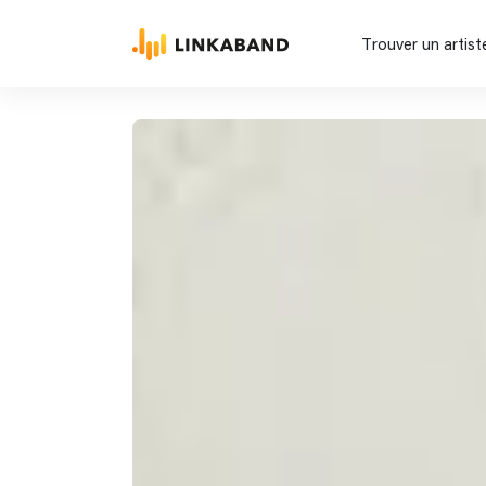
Trouver un artist