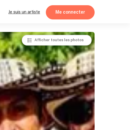
Me connecter
Je suis un artiste
Afficher toutes les photos