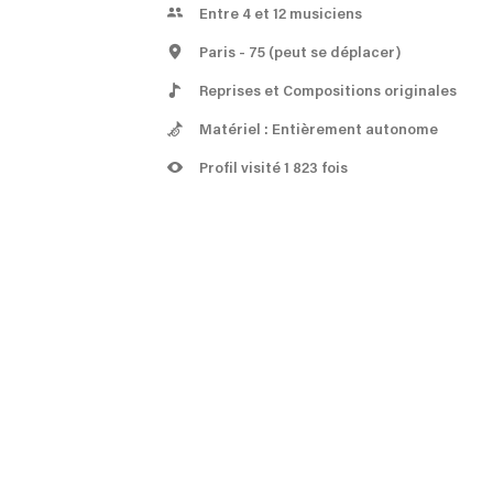
Entre 4 et 12 musiciens
Paris
- 75
(peut se déplacer)
Reprises et Compositions originales
Matériel : Entièrement autonome
Profil visité 1 823 fois