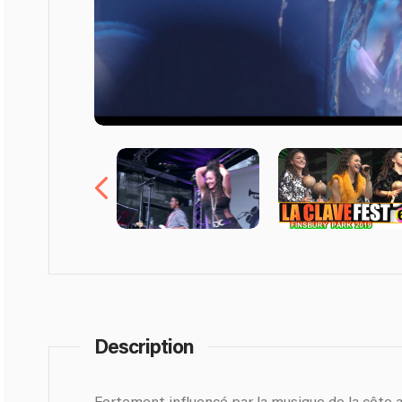
Description