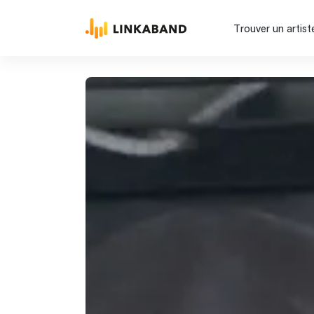
Trouver un artist