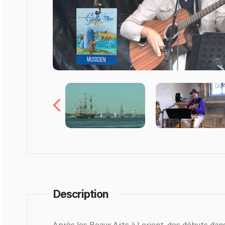
Description