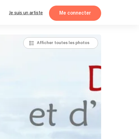
Me connecter
Je suis un artiste
Afficher toutes les photos