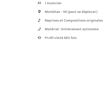
1
musicien
Morbihan
- 56
(peut se déplacer)
Reprises et Compositions originales
Matériel : Entièrement autonome
Profil visité 683 fois