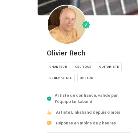
Olivier Rech
CHANTEUR
CELTIQUE
GUITARISTE
GENERALISTE
BRETON
Artiste de confiance, validé par
l'équipe Linkaband
Artiste Linkaband depuis 6 mois
Réponse en moins de 2 heures