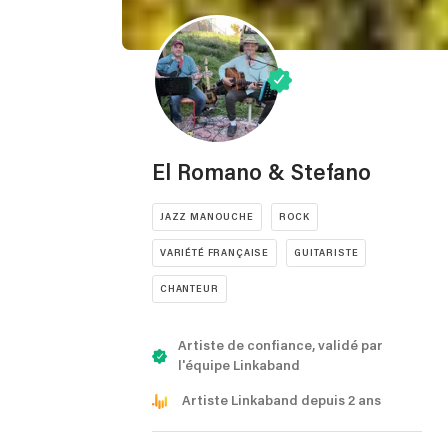
El Romano & Stefano
JAZZ MANOUCHE
ROCK
VARIÉTÉ FRANÇAISE
GUITARISTE
CHANTEUR
Artiste de confiance, validé par
l'équipe Linkaband
Artiste Linkaband depuis 2 ans