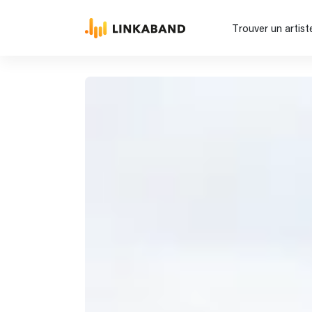
Trouver un artist