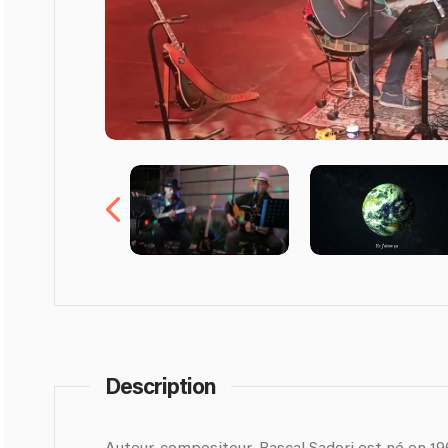
Description