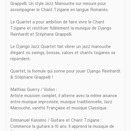
Grappelli. Un style Jazz Manouche sur mesure pour
accompagner le Chant Tzigane en langue Romanès.
Le Quartet a pour ambition de faire vivre le Chant
Tzigane et restituer fidèlement la musique de Django
Reinhardt et Stéphane Grappelli.
Le Django Jazz Quartet fait vibrer un jazz manouche
élégant où swings, bossas, valses et chants tsiganes se
répondent.
Quartet, la formule qui sonne pour jouer Django Reinhardt
& Stéphane Grappelli !
Mathias Guerry / Violon :
Artiste musicien complet, il alterne avec la même aisance
entre musique improvisée, musique traditionnelle, Jazz
Manouche, variété Française et musique Classique.
Emmanuel Kassimo / Guitare et Chant Tzigane :
Commence la guitare à 10 ans. Il apprend la musique de