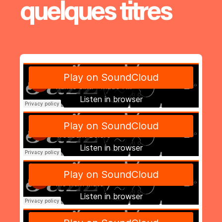
quelques titres