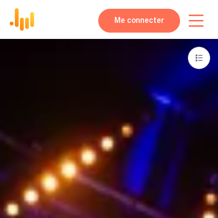
Me connecter