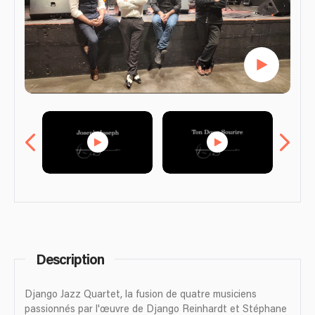
Description
Django Jazz Quartet, la fusion de quatre musiciens
passionnés par l'œuvre de Django Reinhardt et Stéphane