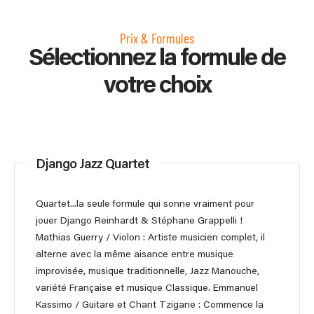
Prix & Formules
Sélectionnez la formule de
votre choix
Django Jazz Quartet
Quartet...la seule formule qui sonne vraiment pour
jouer Django Reinhardt & Stéphane Grappelli !
Mathias Guerry / Violon : Artiste musicien complet, il
alterne avec la même aisance entre musique
improvisée, musique traditionnelle, Jazz Manouche,
variété Française et musique Classique. Emmanuel
Kassimo / Guitare et Chant Tzigane : Commence la