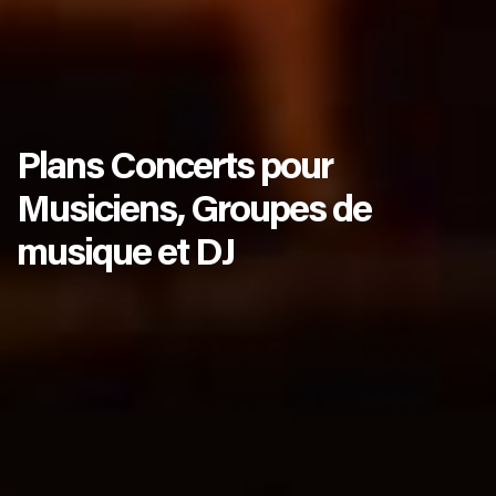
Plans Concerts pour
Musiciens, Groupes de
musique et DJ