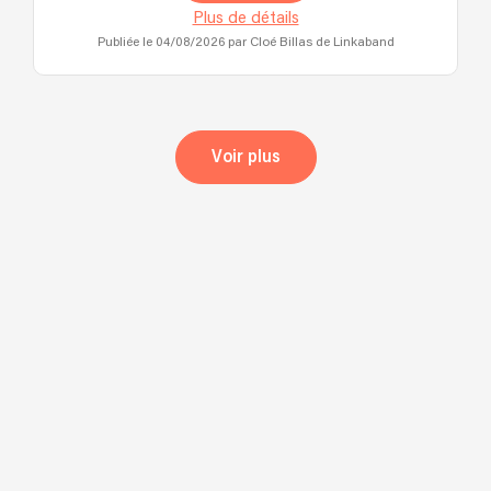
Plus de détails
Publiée le 04/08/2026
par Cloé Billas de Linkaband
Voir plus