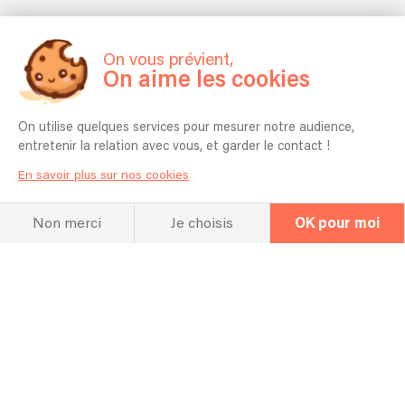
On vous prévient,
On aime les cookies
On utilise quelques services pour mesurer notre audience,
entretenir la relation avec vous, et garder le contact !
En savoir plus sur nos cookies
Non merci
Je choisis
OK pour moi