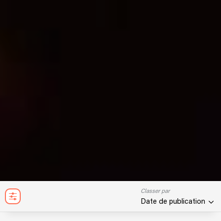
Classer par
Date de publication