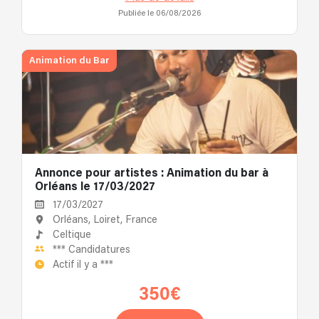
Publiée le 06/08/2026
Animation du Bar
Annonce pour artistes : Animation du bar à
Orléans le 17/03/2027
17/03/2027
Orléans, Loiret, France
Celtique
***
Candidatures
Actif il y a
***
350€