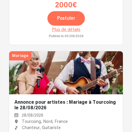
2000€
Postuler
Plus de détails
Publiée le 05/08/2026
Mariage
Annonce pour artistes : Mariage à Tourcoing
le 28/08/2026
28/08/2026
Tourcoing, Nord, France
Chanteur,
Guitariste